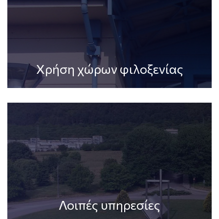
Χρήση χώρων φιλοξενίας
Λοιπές υπηρεσίες