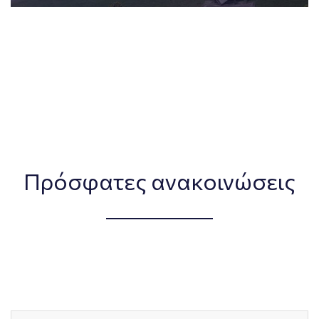
Πρόσφατες ανακοινώσεις