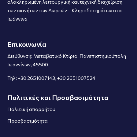
ολοκληρωμένη λειτουργική και τεχνική διαχείριση
των ακινήτων των Δωρεών – Κληροδοτημάτων στα
Ιωάννινα
Επικοινωνία
Διεύθυνση: Μεταβατικό Κτίριο, Πανεπιστημιούπολη
Ιωαννίνων, 45500
Τηλ: +30 2651007143, +30 2651007524
Πολιτικές και Προσβασιμότητα
Πολιτική απορρήτου
Προσβασιμότητα