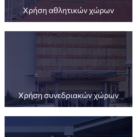
Χρήση αθλητικών χώρων
Χρήση συνεδριακών χώρων