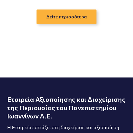
Δείτε περισσότερα
Εταιρεία Αξιοποίησης και Διαχείρισης
της Περιουσίας του Πανεπιστημίου
Ιωαννίνων Α.Ε.
Η Εταιρεία εστιάζει στη διαχείριση και αξιοποίηση