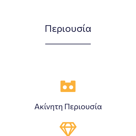
Περιουσία
Ακίνητη Περιουσία