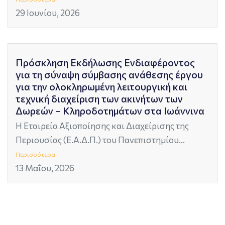
29 Ιουνίου, 2026
Πρόσκληση Εκδήλωσης Ενδιαφέροντος
για τη σύναψη σύμβασης ανάθεσης έργου
για την ολοκληρωμένη λειτουργική και
τεχνική διαχείριση των ακινήτων των
Δωρεών – Κληροδοτημάτων στα Ιωάννινα
Η Εταιρεία Αξιοποίησης και Διαχείρισης της
Περιουσίας (Ε.Α.Δ.Π.) του Πανεπιστημίου...
Περισσότερα
13 Μαΐου, 2026