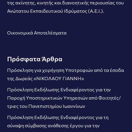
της ακίνητης, κινητής και διανοητικής περιουσίας του
Ανώτατου Εκπαιδευτικού Ιδρύματος (Α.Ε.Ι.).
Οικονομικά Αποτελέσματα
Πρόσφατα Άρθρα
Πρόσκληση για χορήγηση Υποτροφιών από τα έσοδα
της Δωρεάς «ΝΙΚΟΛΑΟΥ ΓΙΑΝΝΗ»
Πρόσκληση Εκδήλωσης Ενδιαφέροντος για την
Παροχή Υποστηρικτικών Υπηρεσιών από Φοιτητές/
τριες του Πανεπιστημίου Ιωαννίνων
Πρόσκληση Εκδήλωσης Ενδιαφέροντος για τη
σύναψη σύμβασης ανάθεσης έργου για την