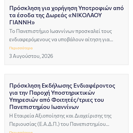
Πρόσκληση για χορήγηση Υποτροφιών από
τα έσοδα της Δωρεάς «ΝΙΚΟΛΑΟΥ
ΓΙΑΝΝΗ»
Το Πανεπιστήμιο Ιωαννίνων προσκαλεί τους
ενδιαφερόμενους να υποβάλουν αίτηση για...
Περισσότερα
3 Αυγούστου, 2026
Πρόσκληση Εκδήλωσης Ενδιαφέροντος
για την Παροχή Υποστηρικτικών
Υπηρεσιών από Φοιτητές/τριες του
Πανεπιστημίου Ιωαννίνων
Η Εταιρεία Αξιοποίησης και Διαχείρισης της
Περιουσίας (Ε.Α.Δ.Π.) του Πανεπιστημίου...
Περισσότερα