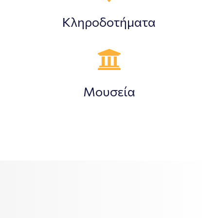
Κληροδοτήματα
Mουσεία