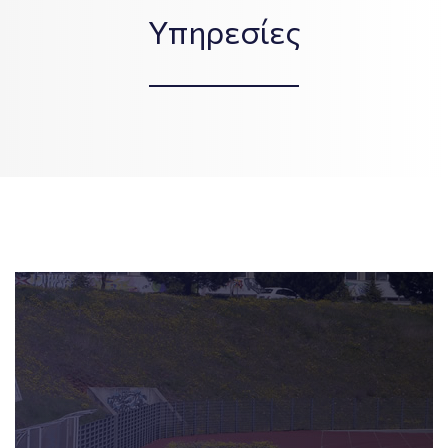
Υπηρεσίες