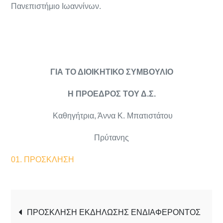
Πανεπιστήμιο Ιωαννίνων.
ΓΙΑ ΤΟ ΔΙΟΙΚΗΤΙΚΟ ΣΥΜΒΟΥΛΙΟ
Η ΠΡΟΕΔΡΟΣ ΤΟΥ Δ.Σ.
Καθηγήτρια, Άννα Κ. Μπατιστάτου
Πρύτανης
01. ΠΡΟΣΚΛΗΣΗ
ΠΡΟΣΚΛΗΣΗ ΕΚΔΗΛΩΣΗΣ ΕΝΔΙΑΦΕΡΟΝΤΟΣ