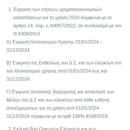
Έγκριση των ετήσιων χρηματοοικονομικών
καταστάσεων για τη χρήση 2024 σύμφωνα με το
άρθρο 14, παρ. ε, Ν4957/2022, σε συνδυασμό με τον
Ν.4308/2014
Α) Έγκριση Ισολογισμού Χρήσης 01/01/2024 –
31/12/2024.
Β) Έγκριση της Εκθέσεως του Δ.Σ. και των ελεγκτών επί
του Ισολογισμού χρήσης από 01/01/2024 έως και
31/12/2024.
Γ) Έγκριση συνολικής διαχείρισης και απαλλαγή των
Μελών του Δ.Σ και των ελεγκτών από κάθε ευθύνη
αποζημιώσεως για τη χρήση από 01/01/2024-
31/12/2024 σύμφωνα με το αρθ.108/Ν.4548/2018.
Εκλογή δύο Ορκωτών Ελεγκτών και των