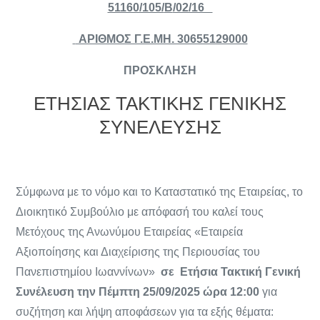
51160/105/
B
/02/16
ΑΡΙΘΜΟΣ Γ.Ε.ΜΗ. 30655129000
ΠΡΟΣΚΛΗΣΗ
ΕΤΗΣΙΑΣ ΤΑΚΤΙΚΗΣ ΓΕΝΙΚΗΣ
ΣΥΝΕΛΕΥΣΗΣ
Σύμφωνα με το νόμο και το Καταστατικό της Εταιρείας, το
Διοικητικό Συμβούλιο με απόφασή του καλεί τους
Μετόχους της Ανωνύμου Εταιρείας «Εταιρεία
Αξιοποίησης και Διαχείρισης της Περιουσίας του
Πανεπιστημίου Ιωαννίνων»
σε Ετήσια Τακτική Γενική
Συνέλευση την Πέμπτη
25/09/2025 ώρα 12:00
για
συζήτηση και λήψη αποφάσεων για τα εξής θέματα: