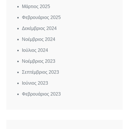
Μάρτιος 2025
Φεβρουάριος 2025
Δεκέμβριος 2024
Νοέμβριος 2024
Ιούλιος 2024
Νοέμβριος 2023
Σεπτέμβριος 2023
Ιούνιος 2023
Φεβρουάριος 2023