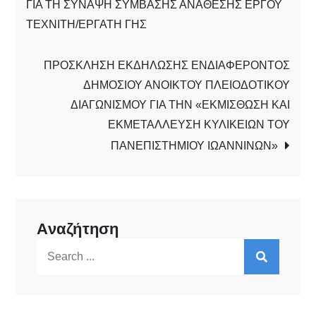
ΓΙΑ ΤΗ ΣΥΝΑΨΗ ΣΥΜΒΑΣΗΣ ΑΝΑΘΕΣΗΣ ΕΡΓΟΥ
ΤΕΧΝΙΤΗ/ΕΡΓΑΤΗ ΓΗΣ
ΠΡΟΣΚΛΗΣΗ ΕΚΔΗΛΩΣΗΣ ΕΝΔΙΑΦΕΡΟΝΤΟΣ
ΔΗΜΟΣΙΟΥ ΑΝΟΙΚΤΟΥ ΠΛΕΙΟΔΟΤΙΚΟΥ
ΔΙΑΓΩΝΙΣΜΟΥ ΓΙΑ ΤΗΝ «ΕΚΜΙΣΘΩΣΗ ΚΑΙ
ΕΚΜΕΤΑΛΛΕΥΣΗ ΚΥΛΙΚΕΙΩΝ ΤΟΥ
ΠΑΝΕΠΙΣΤΗΜΙΟΥ ΙΩΑΝΝΙΝΩΝ»
Αναζήτηση