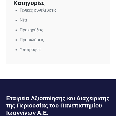
Κατηγορίες
Γενικές συνελεύσεις
Νέα
Προκηρύξεις
Προσκλήσεις
Υποτροφίες
Εταιρεία Αξιοποίησης και Διαχείρισης
της Περιουσίας του Πανεπιστημίου
Ιωαννίνων Α.Ε.