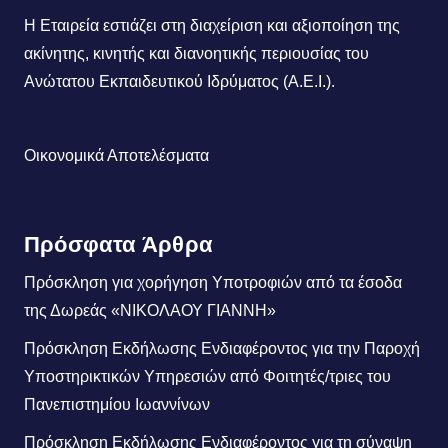
Η Εταιρεία εστιάζει στη διαχείριση και αξιοποίηση της
ακίνητης, κινητής και διανοητικής περιουσίας του
Ανώτατου Εκπαιδευτικού Ιδρύματος (Α.Ε.Ι.).
Οικονομικά Αποτελέσματα
Πρόσφατα Άρθρα
Πρόσκληση για χορήγηση Υποτροφιών από τα έσοδα
της Δωρεάς «ΝΙΚΟΛΑΟΥ ΓΙΑΝΝΗ»
Πρόσκληση Εκδήλωσης Ενδιαφέροντος για την Παροχή
Υποστηρικτικών Υπηρεσιών από Φοιτητές/τριες του
Πανεπιστημίου Ιωαννίνων
Πρόσκληση Εκδήλωσης Ενδιαφέροντος για τη σύναψη