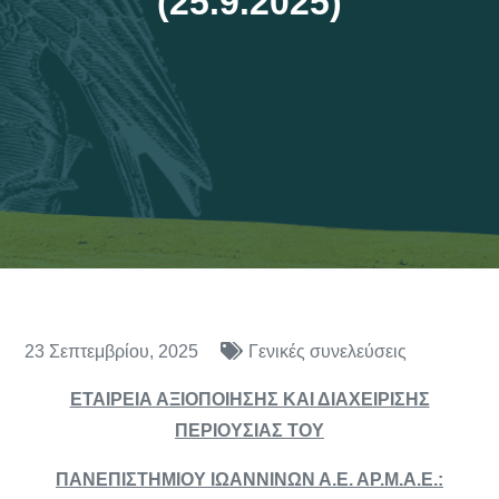
(25.9.2025)
23 Σεπτεμβρίου, 2025
Γενικές συνελεύσεις
ΕΤΑΙΡΕΙΑ ΑΞΙΟΠΟΙΗΣΗΣ ΚΑΙ ΔΙΑΧΕΙΡΙΣΗΣ
ΠΕΡΙΟΥΣΙΑΣ
TOY
ΠΑΝΕΠΙΣΤΗΜΙΟΥ ΙΩΑΝΝΙΝΩΝ Α.Ε. ΑΡ.Μ.Α.Ε.: