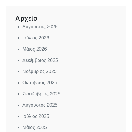
Αρχείο
Αύγουστος 2026
Ιούνιος 2026
Μάιος 2026
Δεκέμβριος 2025
Νοέμβριος 2025
Οκτώβριος 2025
Σεπτέμβριος 2025
Αύγουστος 2025
Ιούλιος 2025
Μάιος 2025