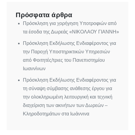
Πρόσφατα άρθρα
Πρόσκληση για χορήγηση Υποτροφιών από
τα έσοδα της Δωρεάς «ΝΙΚΟΛΑΟΥ ΓΙΑΝΝΗ»
Πρόσκληση Εκδήλωσης Ενδιαφέροντος για
την Παροχή Υποστηρικτικών Υπηρεσιών
από Φοιτητές/τριες του Πανεπιστημίου
Ιωαννίνων
Πρόσκληση Εκδήλωσης Ενδιαφέροντος για
τη σύναψη σύμβασης ανάθεσης έργου για
την ολοκληρωμένη λειτουργική και τεχνική
διαχείριση των ακινήτων των Δωρεών –
Κληροδοτημάτων στα Ιωάννινα