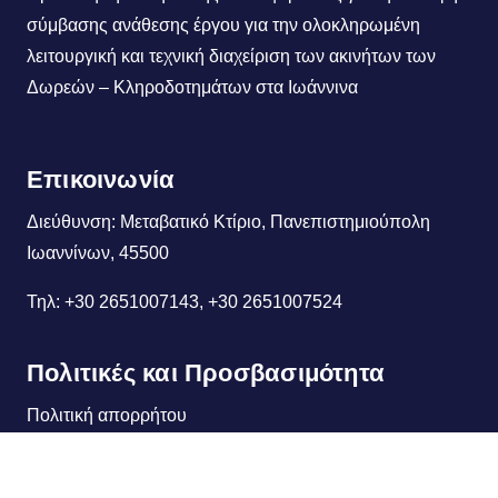
σύμβασης ανάθεσης έργου για την ολοκληρωμένη
λειτουργική και τεχνική διαχείριση των ακινήτων των
Δωρεών – Κληροδοτημάτων στα Ιωάννινα
Επικοινωνία
Διεύθυνση: Μεταβατικό Κτίριο, Πανεπιστημιούπολη
Ιωαννίνων, 45500
Τηλ: +30 2651007143, +30 2651007524
Πολιτικές και Προσβασιμότητα
Πολιτική απορρήτου
Προσβασιμότητα