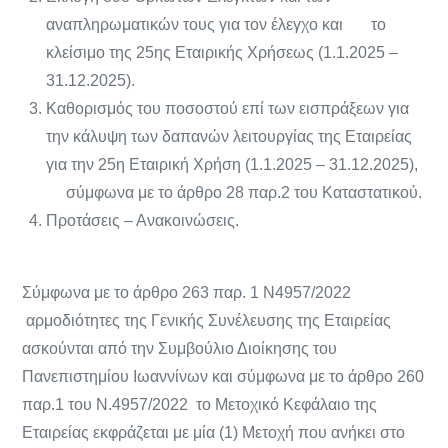
αναπληρωματικών τους για τον έλεγχο και το
κλείσιμο της 25ης Εταιρικής Χρήσεως (1.1.2025 –
31.12.2025).
Καθορισμός του ποσοστού επί των εισπράξεων για
την κάλυψη των δαπανών λειτουργίας της Εταιρείας
για την 25η Εταιρική Χρήση (1.1.2025 – 31.12.2025),
σύμφωνα με το άρθρο 28 παρ.2 του Καταστατικού.
Προτάσεις – Ανακοινώσεις.
Σύμφωνα με το άρθρο 263 παρ. 1 Ν4957/2022
αρμοδιότητες της Γενικής Συνέλευσης της Εταιρείας
ασκούνται από την Συμβούλιο Διοίκησης του
Πανεπιστημίου Ιωαννίνων και σύμφωνα με το άρθρο 260
παρ.1 του Ν.4957/2022 το Μετοχικό Κεφάλαιο της
Εταιρείας εκφράζεται με μία (1) Μετοχή που ανήκει στο